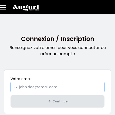
Aller au contenu principal
Connexion / Inscription
Renseignez votre email pour vous connecter ou
créer un compte
Obligatoire
Votre
email
Continuer