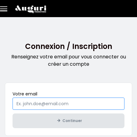
Aller au contenu principal
Connexion / Inscription
Renseignez votre email pour vous connecter ou
créer un compte
Obligatoire
Votre
email
Continuer