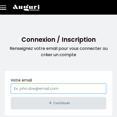
Aller au contenu principal
Connexion / Inscription
Renseignez votre email pour vous connecter ou
créer un compte
Obligatoire
Votre
email
Continuer