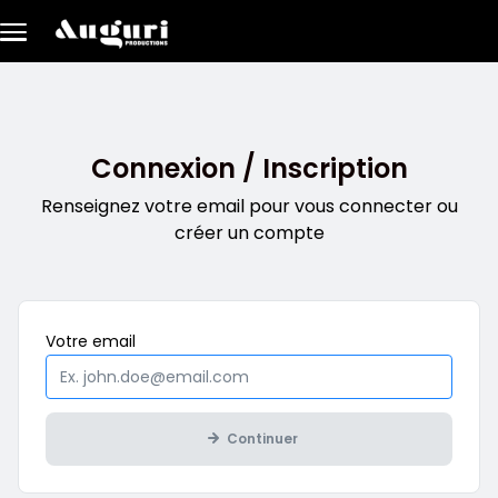
Aller au contenu principal
Connexion / Inscription
Renseignez votre email pour vous connecter ou
créer un compte
Obligatoire
Votre
email
Continuer