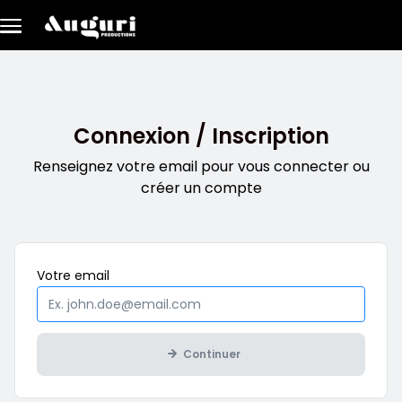
Aller au contenu principal
Connexion / Inscription
Renseignez votre email pour vous connecter ou
créer un compte
Obligatoire
Votre
email
Continuer