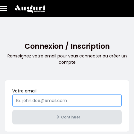
Aller au contenu principal
Connexion / Inscription
Renseignez votre email pour vous connecter ou créer un
compte
Obligatoire
Votre
email
Continuer