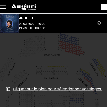
Aller au contenu principal
JULIETTE
23.03.2027 - 20:00
PARIS - LE TRIANON
Cliquez sur le plan pour sélectionner vos sièges.