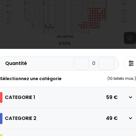
Quantité
Sélectionnez une catégorie
(
10
billets max.)
CATEGORIE 1
59 €
CATEGORIE 2
49 €