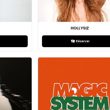
HOLLYSIZ
Réserver