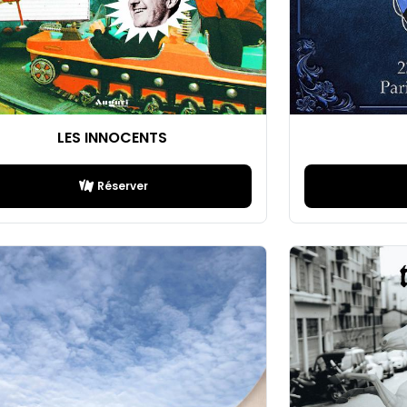
LES INNOCENTS
Réserver