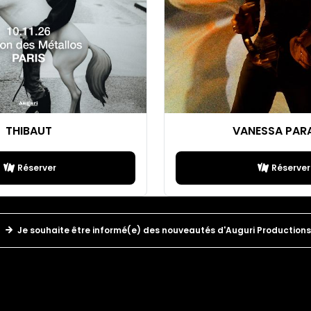
THIBAUT
VANESSA PAR
Réserver
Réserver
Je souhaite être informé(e) des nouveautés d'Auguri Productions