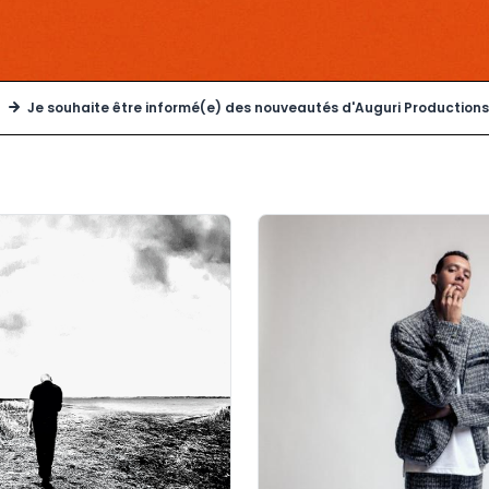
Je souhaite être informé(e) des nouveautés d'Auguri Productions