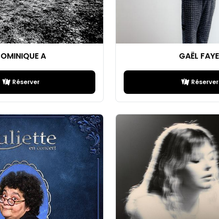
OMINIQUE A
GAËL FAYE
Réserver
Réserver