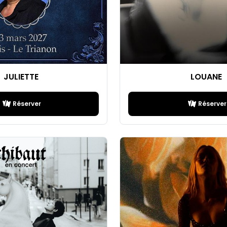
JULIETTE
LOUANE
Réserver
Réserver