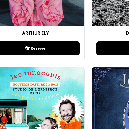
ARTHUR ELY
D
Réserver