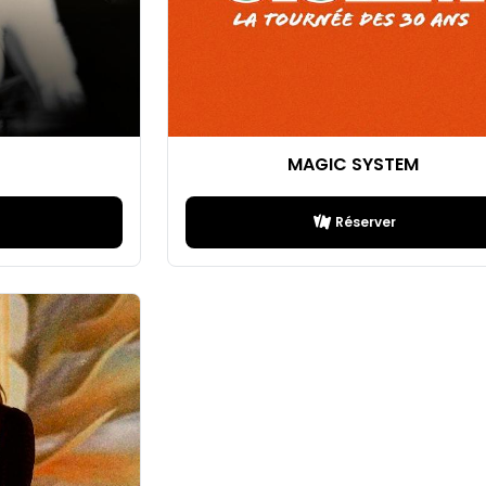
MAGIC SYSTEM
Réserver