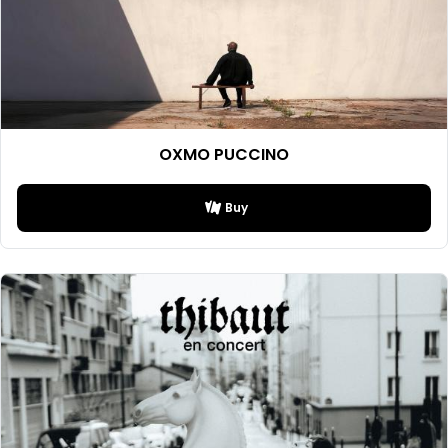
OXMO PUCCINO
Buy