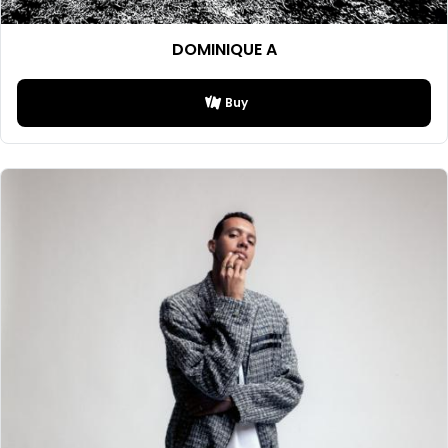
DOMINIQUE A
Buy