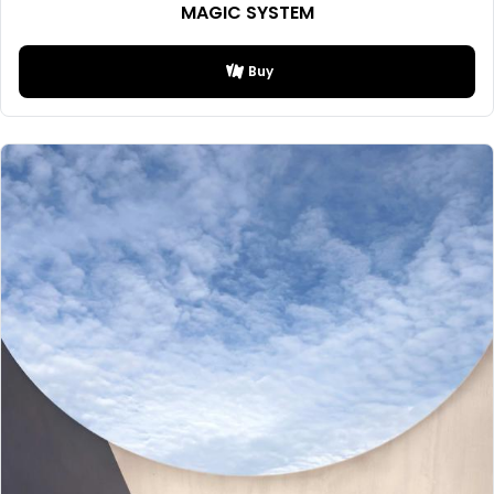
MAGIC SYSTEM
Buy