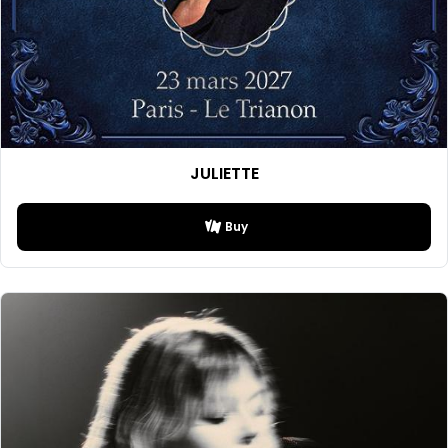
JULIETTE
Buy