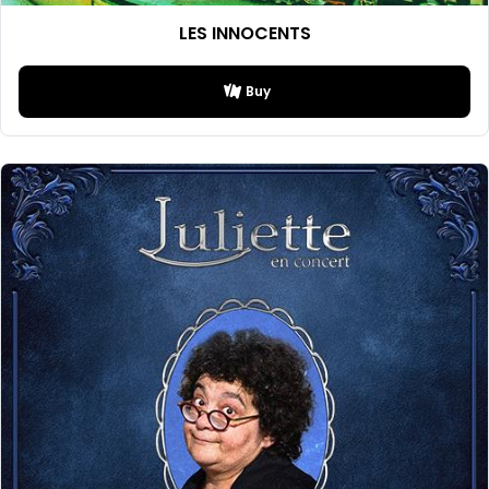
LES INNOCENTS
Buy