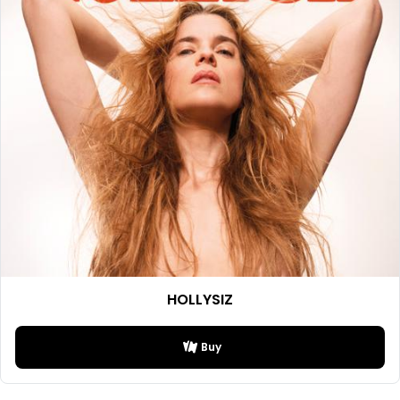
HOLLYSIZ
Buy