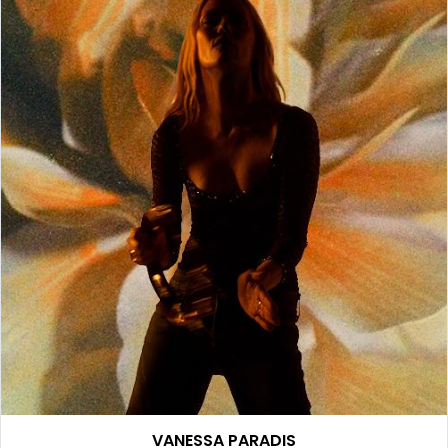
VANESSA PARADIS