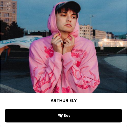
ARTHUR ELY
Buy