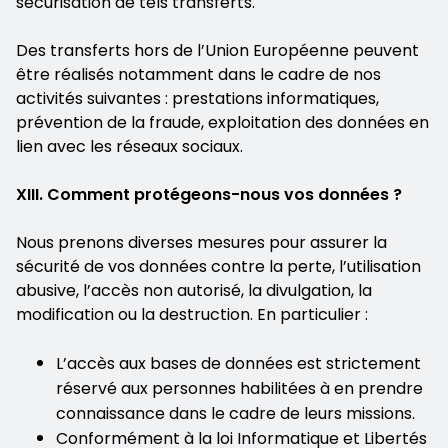
sécurisation de tels transferts.
Des transferts hors de l’Union Européenne peuvent
être réalisés notamment dans le cadre de nos
activités suivantes : prestations informatiques,
prévention de la fraude, exploitation des données en
lien avec les réseaux sociaux.
XIII. Comment protégeons-nous vos données ?
Nous prenons diverses mesures pour assurer la
sécurité de vos données contre la perte, l’utilisation
abusive, l’accès non autorisé, la divulgation, la
modification ou la destruction. En particulier :
L’accès aux bases de données est strictement
réservé aux personnes habilitées à en prendre
connaissance dans le cadre de leurs missions.
Conformément à la loi Informatique et Libertés