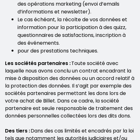
des opérations marketing (envoi d’emails
d’informations et newsletter).
Le cas échéant, la récolte de vos données et
information pour la participation à des quizz,
questionnaires de satisfactions, inscription à
des événements.
pour des prestations techniques.
Les sociétés partenaires :
Toute société avec
laquelle nous avons conclu un contrat encadrant la
mise à disposition des données ou un accord relatif à
la protection des données. Il s’agit par exemple des
sociétés partenaires permettant les dons lors de
votre achat de Billet. Dans ce cadre, la société
partenaire est seule responsable de traitement des
données personnelles collectées lors des dits dons.
Des tiers :
Dans des cas limités et encadrés par la loi
tels que notamment les autorités judiciaires et/ou