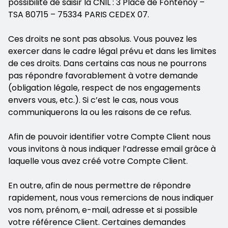
possibilité de saisir la CNIL : 3 Place de Fontenoy –
TSA 80715 – 75334 PARIS CEDEX 07.
Ces droits ne sont pas absolus. Vous pouvez les
exercer dans le cadre légal prévu et dans les limites
de ces droits. Dans certains cas nous ne pourrons
pas répondre favorablement à votre demande
(obligation légale, respect de nos engagements
envers vous, etc.). Si c’est le cas, nous vous
communiquerons la ou les raisons de ce refus.
Afin de pouvoir identifier votre Compte Client nous
vous invitons à nous indiquer l’adresse email grâce à
laquelle vous avez créé votre Compte Client.
En outre, afin de nous permettre de répondre
rapidement, nous vous remercions de nous indiquer
vos nom, prénom, e-mail, adresse et si possible
votre référence Client. Certaines demandes