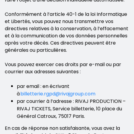
Conformément à l’article 40-1 de la loi Informatique
et Libertés, vous pouvez nous transmettre vos
directives relatives à la conservation, à l’effacement
et à la communication de vos données personnelles
après votre décès. Ces directives peuvent être
générales ou particulières.
Vous pouvez exercer ces droits par e-mail ou par
courrier aux adresses suivantes :
par email : en écrivant
à
billetterie.rgpd@rivajgroup.com
par courrier à l’adresse : RIVAJ PRODUCTION –
RIVAJ TICKETS, Service billetterie, 10 place du
Général Catroux, 75017 Paris.
En cas de réponse non satisfaisante, vous avez la