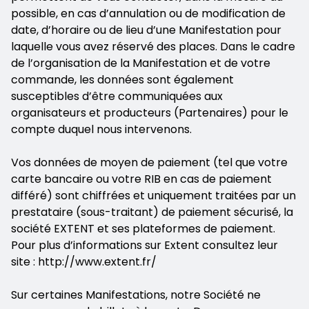
possible, en cas d’annulation ou de modification de
date, d’horaire ou de lieu d’une Manifestation pour
laquelle vous avez réservé des places. Dans le cadre
de l’organisation de la Manifestation et de votre
commande, les données sont également
susceptibles d’être communiquées aux
organisateurs et producteurs (Partenaires) pour le
compte duquel nous intervenons.
Vos données de moyen de paiement (tel que votre
carte bancaire ou votre RIB en cas de paiement
différé) sont chiffrées et uniquement traitées par un
prestataire (sous-traitant) de paiement sécurisé, la
société EXTENT et ses plateformes de paiement.
Pour plus d’informations sur Extent consultez leur
site : http://www.extent.fr/
Sur certaines Manifestations, notre Société ne