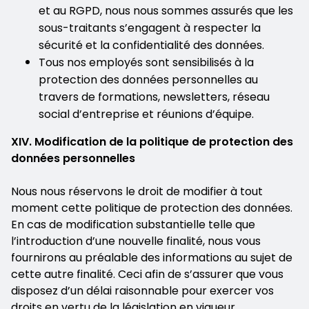
et au RGPD, nous nous sommes assurés que les
sous-traitants s’engagent à respecter la
sécurité et la confidentialité des données.
Tous nos employés sont sensibilisés à la
protection des données personnelles au
travers de formations, newsletters, réseau
social d’entreprise et réunions d’équipe.
XIV. Modification de la politique de protection des
données personnelles
Nous nous réservons le droit de modifier à tout
moment cette politique de protection des données.
En cas de modification substantielle telle que
l’introduction d’une nouvelle finalité, nous vous
fournirons au préalable des informations au sujet de
cette autre finalité. Ceci afin de s’assurer que vous
disposez d’un délai raisonnable pour exercer vos
droits en vertu de la législation en vigueur.