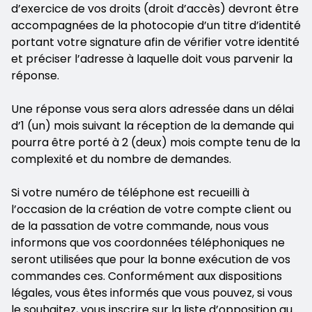
d’exercice de vos droits (droit d’accès) devront être
accompagnées de la photocopie d’un titre d’identité
portant votre signature afin de vérifier votre identité
et préciser l’adresse à laquelle doit vous parvenir la
réponse.
Une réponse vous sera alors adressée dans un délai
d’1 (un) mois suivant la réception de la demande qui
pourra être porté à 2 (deux) mois compte tenu de la
complexité et du nombre de demandes.
Si votre numéro de téléphone est recueilli à
l’occasion de la création de votre compte client ou
de la passation de votre commande, nous vous
informons que vos coordonnées téléphoniques ne
seront utilisées que pour la bonne exécution de vos
commandes ces. Conformément aux dispositions
légales, vous êtes informés que vous pouvez, si vous
le souhaitez, vous inscrire sur la liste d’opposition au