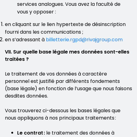
services analogues. Vous avez la faculté de
vous y opposer :
en cliquant sur le lien hypertexte de désinscription
fourni dans les communications ;
en s’adressant à
billetterie.rgpd@rivajgroup.com
VII. Sur quelle base légale mes données sont-elles
traitées ?
Le traitement de vos données à caractère
personnel est justifié par différents fondements
(base légale) en fonction de l’usage que nous faisons
desdites données.
Vous trouverez ci-dessous les bases légales que
nous appliquons à nos principaux traitements :
Le contrat :
le traitement des données à