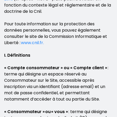
fonction du contexte légal et réglementaire et de la
doctrine de la Cnil.
Pour toute information sur la protection des
données personnelles, vous pouvez également
consulter le site de la Commission Informatique et
Liberté :
www.cnil.fr.
I. Définitions
« Compte consommateur » ou « Compte client »
:
terme qui désigne un espace réservé au
Consommateur sur le Site, accessible après
inscription via un identifiant (adresse email) et un
mot de passe confidentiel, et permettant
notamment d’accéder à tout ou partie du Site.
« Consommateur » ou « vous »
: terme qui désigne