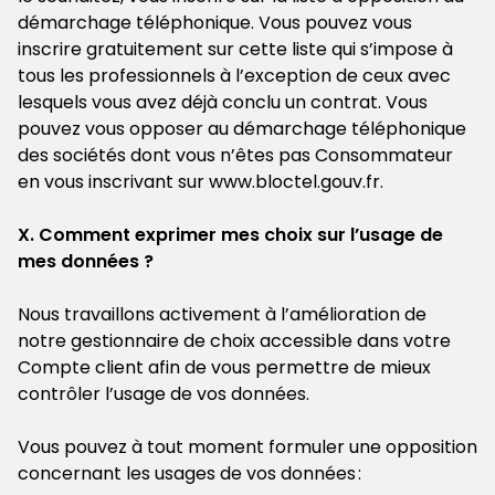
démarchage téléphonique. Vous pouvez vous
inscrire gratuitement sur cette liste qui s’impose à
tous les professionnels à l’exception de ceux avec
lesquels vous avez déjà conclu un contrat. Vous
pouvez vous opposer au démarchage téléphonique
des sociétés dont vous n’êtes pas Consommateur
en vous inscrivant sur www.bloctel.gouv.fr.
X. Comment exprimer mes choix sur l’usage de
mes données ?
Nous travaillons activement à l’amélioration de
notre gestionnaire de choix accessible dans votre
Compte client afin de vous permettre de mieux
contrôler l’usage de vos données.
Vous pouvez à tout moment formuler une opposition
concernant les usages de vos données :