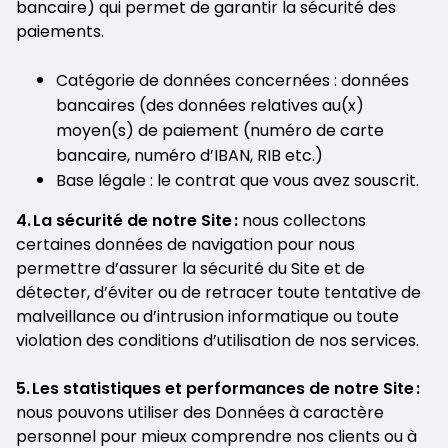
bancaire) qui permet de garantir la sécurité des
paiements.
Catégorie de données concernées : données
bancaires (des données relatives au(x)
moyen(s) de paiement (numéro de carte
bancaire, numéro d’IBAN, RIB etc.)
Base légale : le contrat que vous avez souscrit.
4. La sécurité de notre Site :
nous collectons
certaines données de navigation pour nous
permettre d’assurer la sécurité du Site et de
détecter, d’éviter ou de retracer toute tentative de
malveillance ou d’intrusion informatique ou toute
violation des conditions d’utilisation de nos services.
5. Les statistiques et performances de notre Site :
nous pouvons utiliser des Données à caractère
personnel pour mieux comprendre nos clients ou à