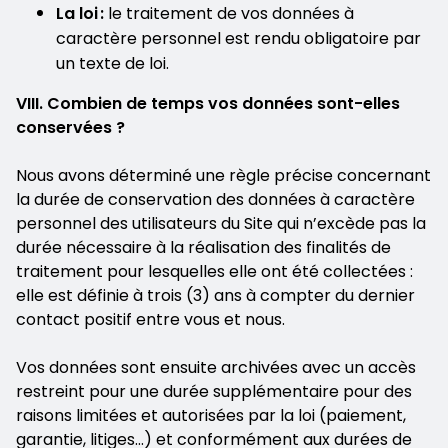
La loi :
le traitement de vos données à
caractère personnel est rendu obligatoire par
un texte de loi.
VIII. Combien de temps vos données sont-elles
conservées ?
Nous avons déterminé une règle précise concernant
la durée de conservation des données à caractère
personnel des utilisateurs du Site qui n’excède pas la
durée nécessaire à la réalisation des finalités de
traitement pour lesquelles elle ont été collectées :
elle est définie à trois (3) ans à compter du dernier
contact positif entre vous et nous.
Vos données sont ensuite archivées avec un accès
restreint pour une durée supplémentaire pour des
raisons limitées et autorisées par la loi (paiement,
garantie, litiges…) et conformément aux durées de