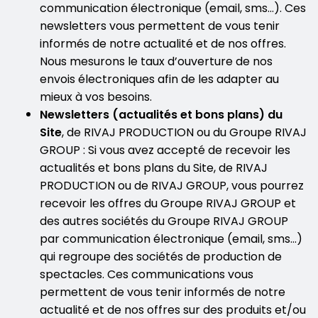
communication électronique (email, sms…). Ces
newsletters vous permettent de vous tenir
informés de notre actualité et de nos offres.
Nous mesurons le taux d’ouverture de nos
envois électroniques afin de les adapter au
mieux à vos besoins.
Newsletters (actualités et bons plans) du
Site
, de RIVAJ PRODUCTION ou du Groupe RIVAJ
GROUP : Si vous avez accepté de recevoir les
actualités et bons plans du Site, de RIVAJ
PRODUCTION ou de RIVAJ GROUP, vous pourrez
recevoir les offres du Groupe RIVAJ GROUP et
des autres sociétés du Groupe RIVAJ GROUP
par communication électronique (email, sms…)
qui regroupe des sociétés de production de
spectacles. Ces communications vous
permettent de vous tenir informés de notre
actualité et de nos offres sur des produits et/ou