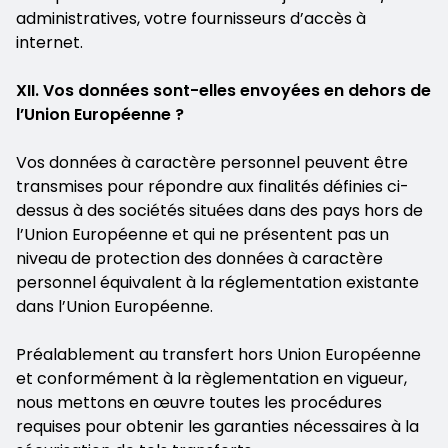
administratives, votre fournisseurs d’accès à
internet.
XII. Vos données sont-elles envoyées en dehors de
l’Union Européenne ?
Vos données à caractère personnel peuvent être
transmises pour répondre aux finalités définies ci-
dessus à des sociétés situées dans des pays hors de
l’Union Européenne et qui ne présentent pas un
niveau de protection des données à caractère
personnel équivalent à la réglementation existante
dans l’Union Européenne.
Préalablement au transfert hors Union Européenne
et conformément à la règlementation en vigueur,
nous mettons en œuvre toutes les procédures
requises pour obtenir les garanties nécessaires à la