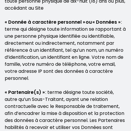
toute personne physique de dix-huit (18) ans ou plus,
accédant au Site
« Donnée à caractère personnel » ou « Données »
:
terme qui désigne toute information se rapportant à
une personne physique identifiée ou identifiable,
directement ou indirectement, notamment par
référence à un identifiant, tel qu’un nom, un numéro
d’identification, un identifiant en ligne. Votre nom de
famille, votre numéro de téléphone, votre email,
votre adresse IP sont des données à caractère
personnel.
« Partenaire(s) »
: terme désigne toute société,
autre qu’un Sous-Traitant, ayant une relation
contractuelle avec le Responsable de traitement,
afin d’encadrer la mise à disposition et la protection
des données à caractère personnel. Les Partenaires
habilités à recevoir et utiliser vos Données sont