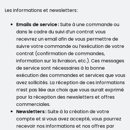
Les informations et newsletters :
Emails de service :
Suite à une commande ou
dans le cadre du suivi d’un contrat vous
recevrez un email afin de vous permettre de
suivre votre commande ou l’exécution de votre
contrat (confirmation de commandes,
information sur la livraison, etc.). Ces messages
de service sont nécessaires à la bonne
exécution des commandes et services que vous
avez sollicités. La réception de ces informations
n’est pas liée aux choix que vous aurait exprimé
pour la réception des newsletters et offres
commerciales.
Newsletters :
Suite à la création de votre
compte et si vous avez accepté, vous pourrez
recevoir nos informations et nos offres par