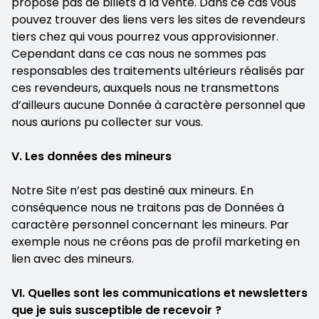
propose pas de billets à la vente. Dans ce cas vous
pouvez trouver des liens vers les sites de revendeurs
tiers chez qui vous pourrez vous approvisionner.
Cependant dans ce cas nous ne sommes pas
responsables des traitements ultérieurs réalisés par
ces revendeurs, auxquels nous ne transmettons
d’ailleurs aucune Donnée à caractère personnel que
nous aurions pu collecter sur vous.
V. Les données des mineurs
Notre Site n’est pas destiné aux mineurs. En
conséquence nous ne traitons pas de Données à
caractère personnel concernant les mineurs. Par
exemple nous ne créons pas de profil marketing en
lien avec des mineurs.
VI. Quelles sont les communications et newsletters
que je suis susceptible de recevoir ?