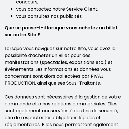
concours,
vous contactez notre Service Client,
vous consultez nos publicités.
Que se passe-t-il lorsque vous achetez un billet
sur notre Site ?
Lorsque vous naviguez sur notre Site, vous avez la
possibilité d’acheter un Billet pour des
manifestations (spectacles, expositions etc.) et
événements. Les informations et données vous
concernant sont alors collectées par RIVAJ
PRODUCTION, ainsi que ses Sous-Traitants.
Ces données sont nécessaires à la gestion de votre
commande et à nos relations commerciales. Elles
sont également conservées à des fins de sécurité,
afin de respecter les obligations légales et
réglementaires. Elles nous permettent également