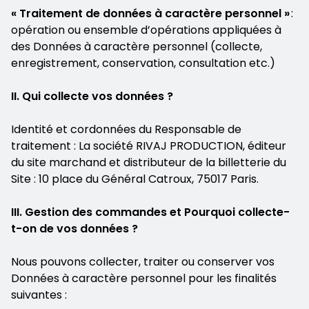
« Traitement de données à caractère personnel »
:
opération ou ensemble d’opérations appliquées à
des Données à caractère personnel (collecte,
enregistrement, conservation, consultation etc.)
II. Qui collecte vos données ?
Identité et cordonnées du Responsable de
traitement : La société RIVAJ PRODUCTION, éditeur
du site marchand et distributeur de la billetterie du
Site : 10 place du Général Catroux, 75017 Paris.
III. Gestion des commandes et Pourquoi collecte-
t-on de vos données ?
Nous pouvons collecter, traiter ou conserver vos
Données à caractère personnel pour les finalités
suivantes :