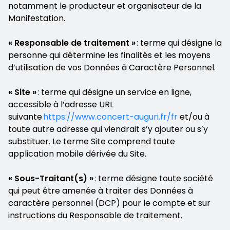
notamment le producteur et organisateur de la
Manifestation.
« Responsable de traitement »
: terme qui désigne la
personne qui détermine les finalités et les moyens
d’utilisation de vos Données à Caractère Personnel.
« Site »
: terme qui désigne un service en ligne,
accessible à l’adresse URL
suivante
https://www.concert-auguri.fr/fr
et/ou à
toute autre adresse qui viendrait s’y ajouter ou s’y
substituer. Le terme Site comprend toute
application mobile dérivée du Site.
« Sous-Traitant(s) »
: terme désigne toute société
qui peut être amenée à traiter des Données à
caractère personnel (DCP) pour le compte et sur
instructions du Responsable de traitement.