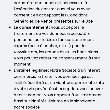
caractère personnel est nécessaire à
l’exécution du contrat auquel vous avez
consentit en acceptant les Conditions
Générales de Vente présentes sur le Site.
Le consentement :
vous acceptez le
traitement de vos données à caractère
personnel par le biais d’un consentement
exprès (case à cocher, clic …) pour les
Newsletters, les actualités et les bons plans.
Vous pouvez retirer ce consentement à tout
moment.
L’intérêt légitime :
Notre Société a un intérêt
commercial à traiter vos données qui est
justifié, équilibré et ne vient pas porter atteinte
à votre vie privée. Sauf exception, vous pouvez
à tout moment vous opposer à un traitement
basé sur l’intérêt légitime en le signalant à
notre société.