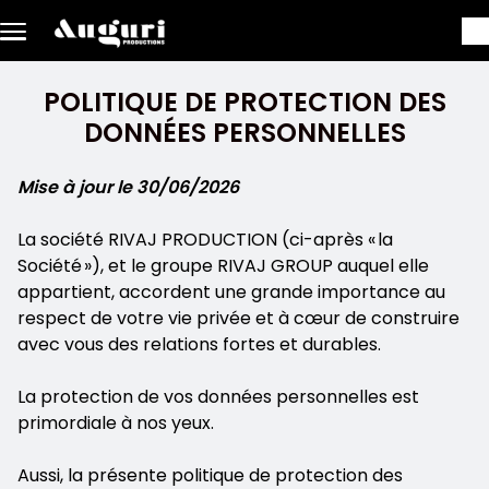
Skip to main content
POLITIQUE DE PROTECTION DES
DONNÉES PERSONNELLES
Mise à jour le 30/06/2026
La société RIVAJ PRODUCTION (ci-après « la
Société »), et le groupe RIVAJ GROUP auquel elle
appartient, accordent une grande importance au
respect de votre vie privée et à cœur de construire
avec vous des relations fortes et durables.
La protection de vos données personnelles est
primordiale à nos yeux.
Aussi, la présente politique de protection des