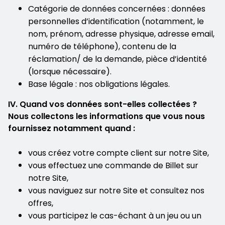
Catégorie de données concernées : données
personnelles d’identification (notamment, le
nom, prénom, adresse physique, adresse email,
numéro de téléphone), contenu de la
réclamation/ de la demande, pièce d’identité
(lorsque nécessaire).
Base légale : nos obligations légales.
IV. Quand vos données sont-elles collectées ?
Nous collectons les informations que vous nous
fournissez notamment quand :
vous créez votre compte client sur notre Site,
vous effectuez une commande de Billet sur
notre Site,
vous naviguez sur notre Site et consultez nos
offres,
vous participez le cas-échant à un jeu ou un