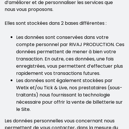
d’améliorer et de personnaliser les services que
nous vous proposons.
Elles sont stockées dans 2 bases différentes :
Les données sont conservées dans votre
compte personnel par RIVAJ PRODUCTION. Ces
données permettent de mener à bien votre
transaction. En outre, ces données, une fois
enregistrées, vous permettent d’effectuer plus
rapidement vos transactions futures.
Les données sont également stockées par
Wetix et/ou Tick & Live, nos prestataires (sous-
traitants) nous fournissant la technologie
nécessaire pour offrir la vente de billetterie sur
le Site.
Les données personnelles vous concernant nous
permettent de vous contacter, dans la mesure du