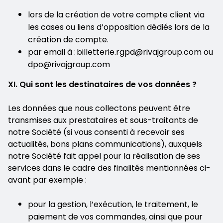
lors de la création de votre compte client via
les cases ou liens d’opposition dédiés lors de la
création de compte.
par email à : billetterie.rgpd@rivajgroup.com ou
dpo@rivajgroup.com
XI. Qui sont les destinataires de vos données ?
Les données que nous collectons peuvent être
transmises aux prestataires et sous-traitants de
notre Société (si vous consenti à recevoir ses
actualités, bons plans communications), auxquels
notre Société fait appel pour la réalisation de ses
services dans le cadre des finalités mentionnées ci-
avant par exemple :
pour la gestion, l’exécution, le traitement, le
paiement de vos commandes, ainsi que pour