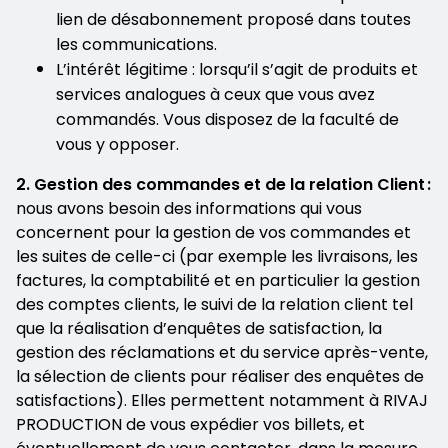
lien de désabonnement proposé dans toutes
les communications.
L’intérêt légitime : lorsqu’il s’agit de produits et
services analogues à ceux que vous avez
commandés. Vous disposez de la faculté de
vous y opposer.
2. Gestion des commandes et de la relation Client :
nous avons besoin des informations qui vous
concernent pour la gestion de vos commandes et
les suites de celle-ci (par exemple les livraisons, les
factures, la comptabilité et en particulier la gestion
des comptes clients, le suivi de la relation client tel
que la réalisation d’enquêtes de satisfaction, la
gestion des réclamations et du service après-vente,
la sélection de clients pour réaliser des enquêtes de
satisfactions). Elles permettent notamment à RIVAJ
PRODUCTION de vous expédier vos billets, et