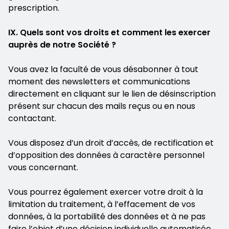
prescription.
IX. Quels sont vos droits et comment les exercer
auprès de notre Société ?
Vous avez la faculté de vous désabonner à tout
moment des newsletters et communications
directement en cliquant sur le lien de désinscription
présent sur chacun des mails reçus ou en nous
contactant.
Vous disposez d’un droit d’accès, de rectification et
d’opposition des données à caractère personnel
vous concernant.
Vous pourrez également exercer votre droit à la
limitation du traitement, à l’effacement de vos
données, à la portabilité des données et à ne pas
faire l’objet d’une décision individuelle automatisée.