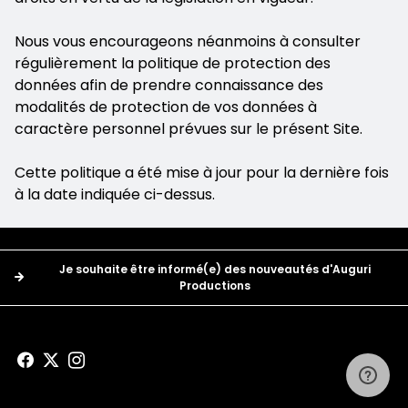
Nous vous encourageons néanmoins à consulter
régulièrement la politique de protection des
données afin de prendre connaissance des
modalités de protection de vos données à
caractère personnel prévues sur le présent Site.
Cette politique a été mise à jour pour la dernière fois
à la date indiquée ci-dessus.
Boutons
Je souhaite être informé(e) des nouveautés d'Auguri
Productions