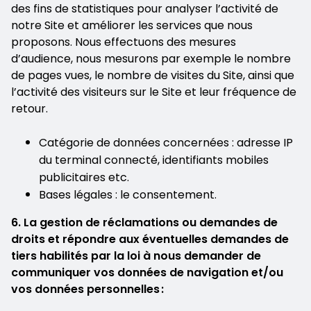
des fins de statistiques pour analyser l’activité de
notre Site et améliorer les services que nous
proposons. Nous effectuons des mesures
d’audience, nous mesurons par exemple le nombre
de pages vues, le nombre de visites du Site, ainsi que
l’activité des visiteurs sur le Site et leur fréquence de
retour.
Catégorie de données concernées : adresse IP
du terminal connecté, identifiants mobiles
publicitaires etc.
Bases légales : le consentement.
6. La gestion de réclamations ou demandes de
droits et répondre aux éventuelles demandes de
tiers habilités par la loi à nous demander de
communiquer vos données de navigation et/ou
vos données personnelles :