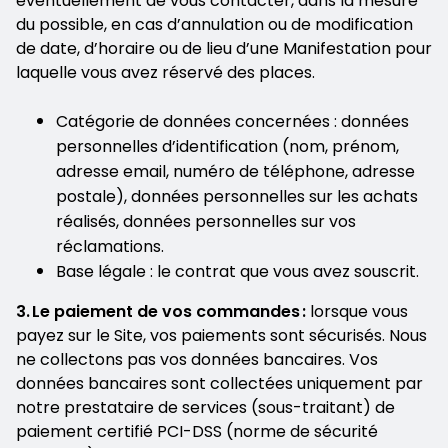
éventuellement de vous contacter, dans la mesure
du possible, en cas d’annulation ou de modification
de date, d’horaire ou de lieu d’une Manifestation pour
laquelle vous avez réservé des places.
Catégorie de données concernées : données
personnelles d’identification (nom, prénom,
adresse email, numéro de téléphone, adresse
postale), données personnelles sur les achats
réalisés, données personnelles sur vos
réclamations.
Base légale : le contrat que vous avez souscrit.
3. Le paiement de vos commandes :
lorsque vous
payez sur le Site, vos paiements sont sécurisés. Nous
ne collectons pas vos données bancaires. Vos
données bancaires sont collectées uniquement par
notre prestataire de services (sous-traitant) de
paiement certifié PCI-DSS (norme de sécurité