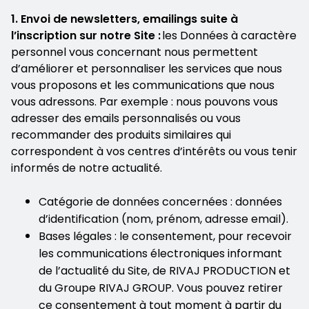
1. Envoi de newsletters, emailings suite à
l’inscription sur notre Site :
les Données à caractère
personnel vous concernant nous permettent
d’améliorer et personnaliser les services que nous
vous proposons et les communications que nous
vous adressons. Par exemple : nous pouvons vous
adresser des emails personnalisés ou vous
recommander des produits similaires qui
correspondent à vos centres d’intérêts ou vous tenir
informés de notre actualité.
Catégorie de données concernées : données
d’identification (nom, prénom, adresse email).
Bases légales : le consentement, pour recevoir
les communications électroniques informant
de l’actualité du Site, de RIVAJ PRODUCTION et
du Groupe RIVAJ GROUP. Vous pouvez retirer
ce consentement à tout moment à partir du