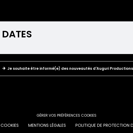
 DATES
Je souhaite être informé(e) des nouveautés d'Auguri Productions
GÉRER VOS PRÉFÉRENCES COOKIES
 COOKIES
MENTIONS LÉGALES
POLITIQUE DE PROTECTION 