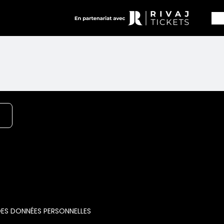
DES DONNÉES PERSONNELLES