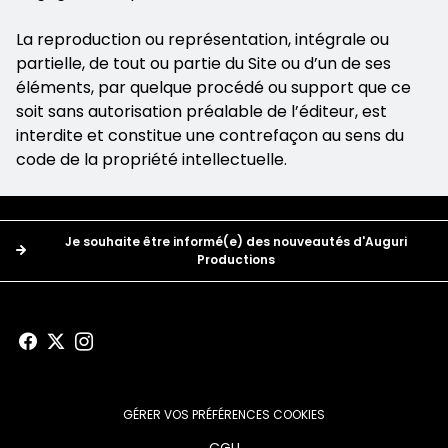
La reproduction ou représentation, intégrale ou
partielle, de tout ou partie du Site ou d’un de ses
éléments, par quelque procédé ou support que ce
soit sans autorisation préalable de l’éditeur, est
interdite et constitue une contrefaçon au sens du
code de la propriété intellectuelle.
Boutons
Je souhaite être informé(e) des nouveautés d'Auguri
Productions
GÉRER VOS PRÉFÉRENCES COOKIES