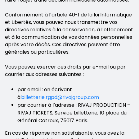
Conformément à l’article 40-1 de la loi Informatique
et Libertés, vous pouvez nous transmettre vos
directives relatives à la conservation, à l’effacement
et à la communication de vos données personnelles
après votre décès. Ces directives peuvent être
générales ou particulières.
Vous pouvez exercer ces droits par e-mail ou par
courrier aux adresses suivantes :
par email : en écrivant
à
billetterie.rgpd@rivajgroup.com
par courrier à l’adresse : RIVAJ PRODUCTION –
RIVAJ TICKETS, Service billetterie, 10 place du
Général Catroux, 75017 Paris.
En cas de réponse non satisfaisante, vous avez la