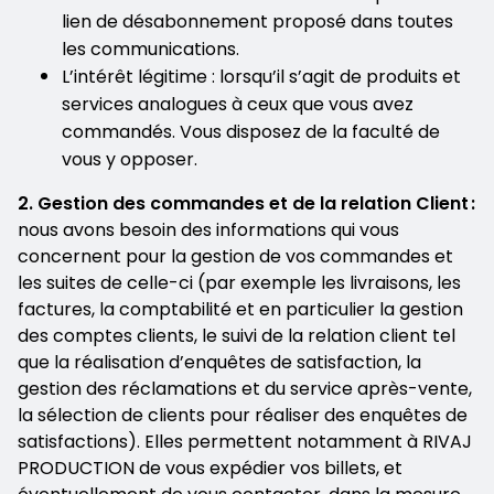
lien de désabonnement proposé dans toutes
les communications.
L’intérêt légitime : lorsqu’il s’agit de produits et
services analogues à ceux que vous avez
commandés. Vous disposez de la faculté de
vous y opposer.
2. Gestion des commandes et de la relation Client :
nous avons besoin des informations qui vous
concernent pour la gestion de vos commandes et
les suites de celle-ci (par exemple les livraisons, les
factures, la comptabilité et en particulier la gestion
des comptes clients, le suivi de la relation client tel
que la réalisation d’enquêtes de satisfaction, la
gestion des réclamations et du service après-vente,
la sélection de clients pour réaliser des enquêtes de
satisfactions). Elles permettent notamment à RIVAJ
PRODUCTION de vous expédier vos billets, et