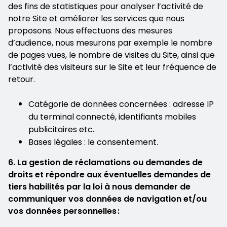
des fins de statistiques pour analyser l’activité de
notre Site et améliorer les services que nous
proposons. Nous effectuons des mesures
d’audience, nous mesurons par exemple le nombre
de pages vues, le nombre de visites du Site, ainsi que
l’activité des visiteurs sur le Site et leur fréquence de
retour.
Catégorie de données concernées : adresse IP
du terminal connecté, identifiants mobiles
publicitaires etc.
Bases légales : le consentement.
6. La gestion de réclamations ou demandes de
droits et répondre aux éventuelles demandes de
tiers habilités par la loi à nous demander de
communiquer vos données de navigation et/ou
vos données personnelles :