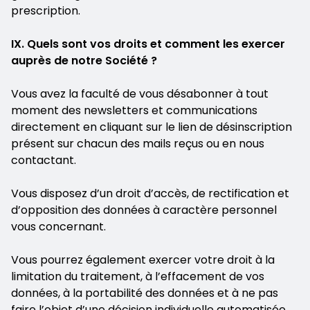
prescription.
IX. Quels sont vos droits et comment les exercer
auprès de notre Société ?
Vous avez la faculté de vous désabonner à tout
moment des newsletters et communications
directement en cliquant sur le lien de désinscription
présent sur chacun des mails reçus ou en nous
contactant.
Vous disposez d’un droit d’accès, de rectification et
d’opposition des données à caractère personnel
vous concernant.
Vous pourrez également exercer votre droit à la
limitation du traitement, à l’effacement de vos
données, à la portabilité des données et à ne pas
faire l’objet d’une décision individuelle automatisée.