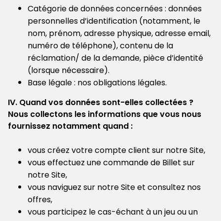
Catégorie de données concernées : données
personnelles d’identification (notamment, le
nom, prénom, adresse physique, adresse email,
numéro de téléphone), contenu de la
réclamation/ de la demande, pièce d’identité
(lorsque nécessaire).
Base légale : nos obligations légales.
IV. Quand vos données sont-elles collectées ?
Nous collectons les informations que vous nous
fournissez notamment quand :
vous créez votre compte client sur notre Site,
vous effectuez une commande de Billet sur
notre Site,
vous naviguez sur notre Site et consultez nos
offres,
vous participez le cas-échant à un jeu ou un