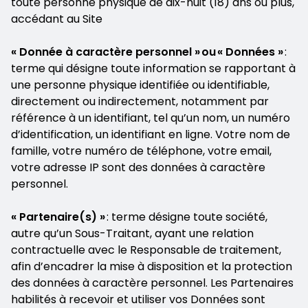
toute personne physique de dix-huit (18) ans ou plus,
accédant au Site
« Donnée à caractère personnel » ou « Données »
:
terme qui désigne toute information se rapportant à
une personne physique identifiée ou identifiable,
directement ou indirectement, notamment par
référence à un identifiant, tel qu’un nom, un numéro
d’identification, un identifiant en ligne. Votre nom de
famille, votre numéro de téléphone, votre email,
votre adresse IP sont des données à caractère
personnel.
« Partenaire(s) »
: terme désigne toute société,
autre qu’un Sous-Traitant, ayant une relation
contractuelle avec le Responsable de traitement,
afin d’encadrer la mise à disposition et la protection
des données à caractère personnel. Les Partenaires
habilités à recevoir et utiliser vos Données sont