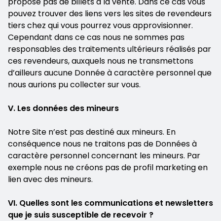
propose pas de billets à la vente. Dans ce cas vous
pouvez trouver des liens vers les sites de revendeurs
tiers chez qui vous pourrez vous approvisionner.
Cependant dans ce cas nous ne sommes pas
responsables des traitements ultérieurs réalisés par
ces revendeurs, auxquels nous ne transmettons
d’ailleurs aucune Donnée à caractère personnel que
nous aurions pu collecter sur vous.
V. Les données des mineurs
Notre Site n’est pas destiné aux mineurs. En
conséquence nous ne traitons pas de Données à
caractère personnel concernant les mineurs. Par
exemple nous ne créons pas de profil marketing en
lien avec des mineurs.
VI. Quelles sont les communications et newsletters
que je suis susceptible de recevoir ?