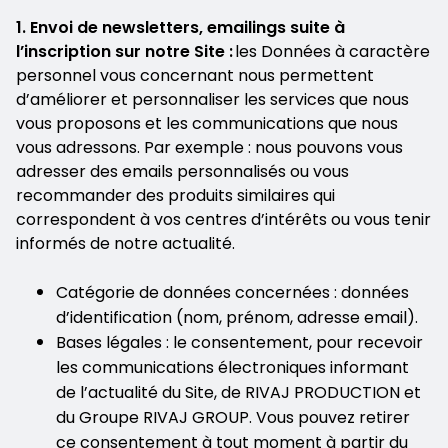
1. Envoi de newsletters, emailings suite à
l’inscription sur notre Site :
les Données à caractère
personnel vous concernant nous permettent
d’améliorer et personnaliser les services que nous
vous proposons et les communications que nous
vous adressons. Par exemple : nous pouvons vous
adresser des emails personnalisés ou vous
recommander des produits similaires qui
correspondent à vos centres d’intérêts ou vous tenir
informés de notre actualité.
Catégorie de données concernées : données
d’identification (nom, prénom, adresse email).
Bases légales : le consentement, pour recevoir
les communications électroniques informant
de l’actualité du Site, de RIVAJ PRODUCTION et
du Groupe RIVAJ GROUP. Vous pouvez retirer
ce consentement à tout moment à partir du