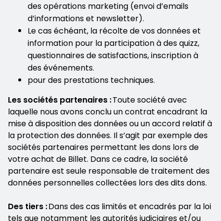
des opérations marketing (envoi d’emails
d’informations et newsletter).
Le cas échéant, la récolte de vos données et
information pour la participation à des quizz,
questionnaires de satisfactions, inscription à
des événements.
pour des prestations techniques.
Les sociétés partenaires :
Toute société avec
laquelle nous avons conclu un contrat encadrant la
mise à disposition des données ou un accord relatif à
la protection des données. Il s’agit par exemple des
sociétés partenaires permettant les dons lors de
votre achat de Billet. Dans ce cadre, la société
partenaire est seule responsable de traitement des
données personnelles collectées lors des dits dons.
Des tiers :
Dans des cas limités et encadrés par la loi
tels que notamment les autorités judiciaires et/ou