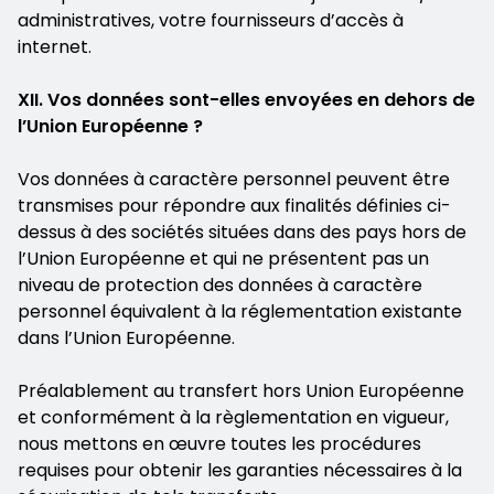
administratives, votre fournisseurs d’accès à
internet.
XII. Vos données sont-elles envoyées en dehors de
l’Union Européenne ?
Vos données à caractère personnel peuvent être
transmises pour répondre aux finalités définies ci-
dessus à des sociétés situées dans des pays hors de
l’Union Européenne et qui ne présentent pas un
niveau de protection des données à caractère
personnel équivalent à la réglementation existante
dans l’Union Européenne.
Préalablement au transfert hors Union Européenne
et conformément à la règlementation en vigueur,
nous mettons en œuvre toutes les procédures
requises pour obtenir les garanties nécessaires à la