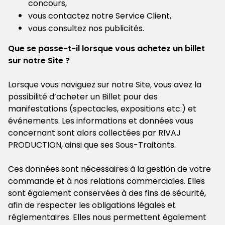
concours,
vous contactez notre Service Client,
vous consultez nos publicités.
Que se passe-t-il lorsque vous achetez un billet
sur notre Site ?
Lorsque vous naviguez sur notre Site, vous avez la
possibilité d’acheter un Billet pour des
manifestations (spectacles, expositions etc.) et
événements. Les informations et données vous
concernant sont alors collectées par RIVAJ
PRODUCTION, ainsi que ses Sous-Traitants.
Ces données sont nécessaires à la gestion de votre
commande et à nos relations commerciales. Elles
sont également conservées à des fins de sécurité,
afin de respecter les obligations légales et
réglementaires. Elles nous permettent également