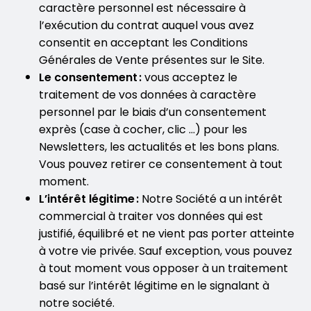
caractère personnel est nécessaire à
l’exécution du contrat auquel vous avez
consentit en acceptant les Conditions
Générales de Vente présentes sur le Site.
Le consentement :
vous acceptez le
traitement de vos données à caractère
personnel par le biais d’un consentement
exprès (case à cocher, clic …) pour les
Newsletters, les actualités et les bons plans.
Vous pouvez retirer ce consentement à tout
moment.
L’intérêt légitime :
Notre Société a un intérêt
commercial à traiter vos données qui est
justifié, équilibré et ne vient pas porter atteinte
à votre vie privée. Sauf exception, vous pouvez
à tout moment vous opposer à un traitement
basé sur l’intérêt légitime en le signalant à
notre société.