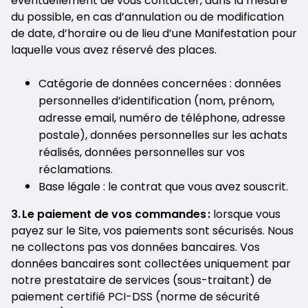
éventuellement de vous contacter, dans la mesure
du possible, en cas d’annulation ou de modification
de date, d’horaire ou de lieu d’une Manifestation pour
laquelle vous avez réservé des places.
Catégorie de données concernées : données
personnelles d’identification (nom, prénom,
adresse email, numéro de téléphone, adresse
postale), données personnelles sur les achats
réalisés, données personnelles sur vos
réclamations.
Base légale : le contrat que vous avez souscrit.
3. Le paiement de vos commandes :
lorsque vous
payez sur le Site, vos paiements sont sécurisés. Nous
ne collectons pas vos données bancaires. Vos
données bancaires sont collectées uniquement par
notre prestataire de services (sous-traitant) de
paiement certifié PCI-DSS (norme de sécurité