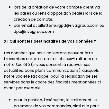
lors de la création de votre compte client via
les cases ou liens d’opposition dédiés lors de la
création de compte.
par email à : billetterie.rgpd@rivajgroup.com ou
dpo@rivajgroup.com
XI. Qui sont les destinataires de vos données ?
Les données que nous collectons peuvent être
transmises aux prestataires et sous-traitants de
notre Société (si vous consenti à recevoir ses
actualités, bons plans communications), auxquels
notre Société fait appel pour la réalisation de ses
services dans le cadre des finalités mentionnées ci-
avant par exemple :
pour la gestion, l’exécution, le traitement, le
paiement de vos commandes, ainsi que pour