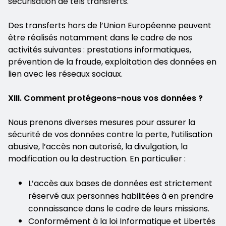
sécurisation de tels transferts.
Des transferts hors de l’Union Européenne peuvent
être réalisés notamment dans le cadre de nos
activités suivantes : prestations informatiques,
prévention de la fraude, exploitation des données en
lien avec les réseaux sociaux.
XIII. Comment protégeons-nous vos données ?
Nous prenons diverses mesures pour assurer la
sécurité de vos données contre la perte, l’utilisation
abusive, l’accès non autorisé, la divulgation, la
modification ou la destruction. En particulier :
L’accès aux bases de données est strictement
réservé aux personnes habilitées à en prendre
connaissance dans le cadre de leurs missions.
Conformément à la loi Informatique et Libertés