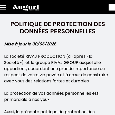
Aller au contenu principal
POLITIQUE DE PROTECTION DES
DONNÉES PERSONNELLES
Mise à jour le 30/06/2026
La société RIVAJ PRODUCTION (ci-après « la
Société »), et le groupe RIVAJ GROUP auquel elle
appartient, accordent une grande importance au
respect de votre vie privée et à cœur de construire
avec vous des relations fortes et durables.
La protection de vos données personnelles est
primordiale à nos yeux.
Aussi, la présente politique de protection des