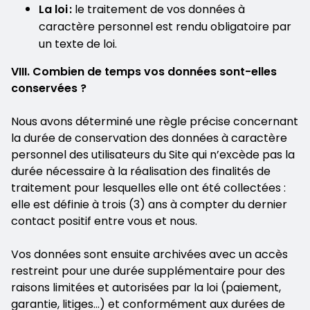
La loi :
le traitement de vos données à
caractère personnel est rendu obligatoire par
un texte de loi.
VIII. Combien de temps vos données sont-elles
conservées ?
Nous avons déterminé une règle précise concernant
la durée de conservation des données à caractère
personnel des utilisateurs du Site qui n’excède pas la
durée nécessaire à la réalisation des finalités de
traitement pour lesquelles elle ont été collectées :
elle est définie à trois (3) ans à compter du dernier
contact positif entre vous et nous.
Vos données sont ensuite archivées avec un accès
restreint pour une durée supplémentaire pour des
raisons limitées et autorisées par la loi (paiement,
garantie, litiges…) et conformément aux durées de