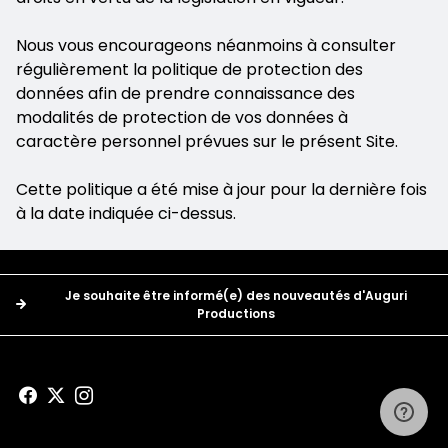
Nous vous encourageons néanmoins à consulter
régulièrement la politique de protection des
données afin de prendre connaissance des
modalités de protection de vos données à
caractère personnel prévues sur le présent Site.
Cette politique a été mise à jour pour la dernière fois
à la date indiquée ci-dessus.
Boutons
Je souhaite être informé(e) des nouveautés d'Auguri
Productions