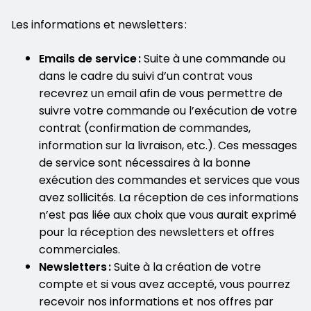
Les informations et newsletters :
Emails de service :
Suite à une commande ou
dans le cadre du suivi d’un contrat vous
recevrez un email afin de vous permettre de
suivre votre commande ou l’exécution de votre
contrat (confirmation de commandes,
information sur la livraison, etc.). Ces messages
de service sont nécessaires à la bonne
exécution des commandes et services que vous
avez sollicités. La réception de ces informations
n’est pas liée aux choix que vous aurait exprimé
pour la réception des newsletters et offres
commerciales.
Newsletters :
Suite à la création de votre
compte et si vous avez accepté, vous pourrez
recevoir nos informations et nos offres par