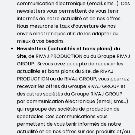
communication électronique (email, sms…). Ces
newsletters vous permettent de vous tenir
informés de notre actualité et de nos offres.
Nous mesurons le taux d’ouverture de nos
envois électroniques afin de les adapter au
mieux à vos besoins.
Newsletters (actualités et bons plans) du
Site
, de RIVAJ PRODUCTION ou du Groupe RIVAJ
GROUP : Si vous avez accepté de recevoir les
actualités et bons plans du Site, de RIVAJ
PRODUCTION ou de RIVAJ GROUP, vous pourrez
recevoir les offres du Groupe RIVAJ GROUP et
des autres sociétés du Groupe RIVAJ GROUP
par communication électronique (email, sms…)
qui regroupe des sociétés de production de
spectacles. Ces communications vous
permettent de vous tenir informés de notre
actualité et de nos offres sur des produits et/ou