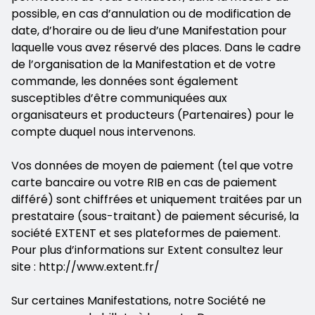
possible, en cas d’annulation ou de modification de
date, d’horaire ou de lieu d’une Manifestation pour
laquelle vous avez réservé des places. Dans le cadre
de l’organisation de la Manifestation et de votre
commande, les données sont également
susceptibles d’être communiquées aux
organisateurs et producteurs (Partenaires) pour le
compte duquel nous intervenons.
Vos données de moyen de paiement (tel que votre
carte bancaire ou votre RIB en cas de paiement
différé) sont chiffrées et uniquement traitées par un
prestataire (sous-traitant) de paiement sécurisé, la
société EXTENT et ses plateformes de paiement.
Pour plus d’informations sur Extent consultez leur
site : http://www.extent.fr/
Sur certaines Manifestations, notre Société ne