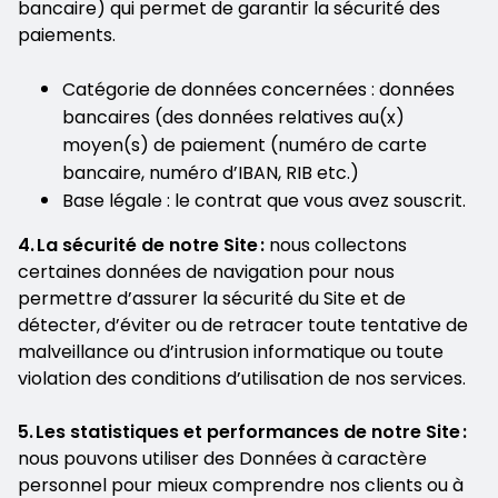
bancaire) qui permet de garantir la sécurité des
paiements.
Catégorie de données concernées : données
bancaires (des données relatives au(x)
moyen(s) de paiement (numéro de carte
bancaire, numéro d’IBAN, RIB etc.)
Base légale : le contrat que vous avez souscrit.
4. La sécurité de notre Site :
nous collectons
certaines données de navigation pour nous
permettre d’assurer la sécurité du Site et de
détecter, d’éviter ou de retracer toute tentative de
malveillance ou d’intrusion informatique ou toute
violation des conditions d’utilisation de nos services.
5. Les statistiques et performances de notre Site :
nous pouvons utiliser des Données à caractère
personnel pour mieux comprendre nos clients ou à