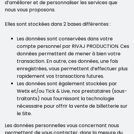
d’améliorer et de personnaliser les services que
nous vous proposons.
Elles sont stockées dans 2 bases différentes :
Les données sont conservées dans votre
compte personnel par RIVAJ PRODUCTION. Ces
données permettent de mener à bien votre
transaction. En outre, ces données, une fois
enregistrées, vous permettent d’effectuer plus
rapidement vos transactions futures.
Les données sont également stockées par
Wetix et/ou Tick & Live, nos prestataires (sous-
traitants) nous fournissant la technologie
nécessaire pour offrir la vente de billetterie sur
le Site.
Les données personnelles vous concernant nous
permettent de vous contacter, dans la mesure du