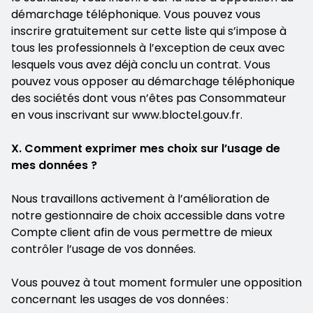
démarchage téléphonique. Vous pouvez vous
inscrire gratuitement sur cette liste qui s’impose à
tous les professionnels à l’exception de ceux avec
lesquels vous avez déjà conclu un contrat. Vous
pouvez vous opposer au démarchage téléphonique
des sociétés dont vous n’êtes pas Consommateur
en vous inscrivant sur www.bloctel.gouv.fr.
X. Comment exprimer mes choix sur l’usage de
mes données ?
Nous travaillons activement à l’amélioration de
notre gestionnaire de choix accessible dans votre
Compte client afin de vous permettre de mieux
contrôler l’usage de vos données.
Vous pouvez à tout moment formuler une opposition
concernant les usages de vos données :