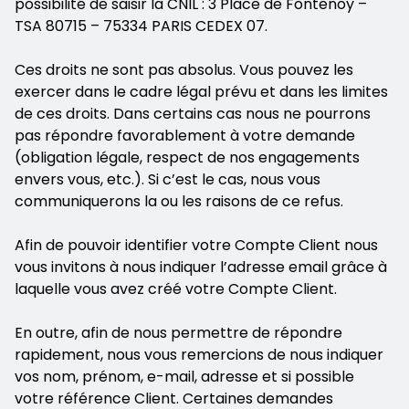
possibilité de saisir la CNIL : 3 Place de Fontenoy –
TSA 80715 – 75334 PARIS CEDEX 07.
Ces droits ne sont pas absolus. Vous pouvez les
exercer dans le cadre légal prévu et dans les limites
de ces droits. Dans certains cas nous ne pourrons
pas répondre favorablement à votre demande
(obligation légale, respect de nos engagements
envers vous, etc.). Si c’est le cas, nous vous
communiquerons la ou les raisons de ce refus.
Afin de pouvoir identifier votre Compte Client nous
vous invitons à nous indiquer l’adresse email grâce à
laquelle vous avez créé votre Compte Client.
En outre, afin de nous permettre de répondre
rapidement, nous vous remercions de nous indiquer
vos nom, prénom, e-mail, adresse et si possible
votre référence Client. Certaines demandes