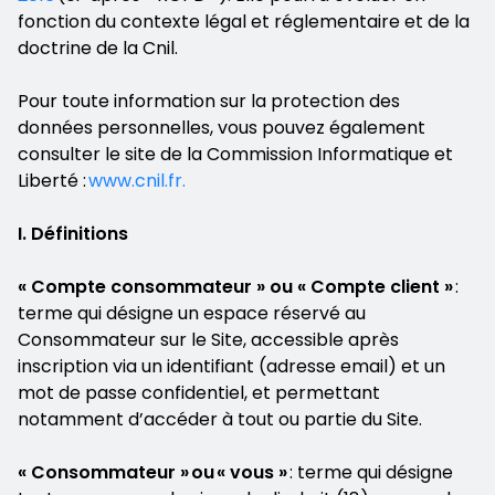
fonction du contexte légal et réglementaire et de la
doctrine de la Cnil.
Pour toute information sur la protection des
données personnelles, vous pouvez également
consulter le site de la Commission Informatique et
Liberté :
www.cnil.fr.
I. Définitions
« Compte consommateur » ou « Compte client »
:
terme qui désigne un espace réservé au
Consommateur sur le Site, accessible après
inscription via un identifiant (adresse email) et un
mot de passe confidentiel, et permettant
notamment d’accéder à tout ou partie du Site.
« Consommateur » ou « vous »
: terme qui désigne