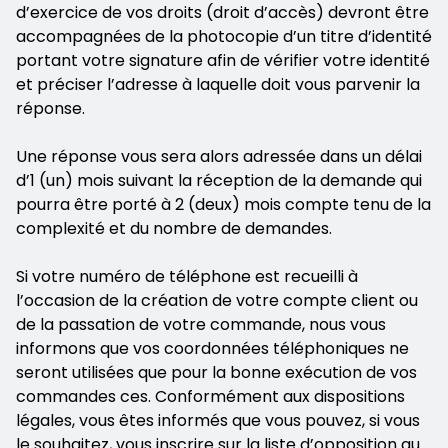
d’exercice de vos droits (droit d’accès) devront être
accompagnées de la photocopie d’un titre d’identité
portant votre signature afin de vérifier votre identité
et préciser l’adresse à laquelle doit vous parvenir la
réponse.
Une réponse vous sera alors adressée dans un délai
d’1 (un) mois suivant la réception de la demande qui
pourra être porté à 2 (deux) mois compte tenu de la
complexité et du nombre de demandes.
Si votre numéro de téléphone est recueilli à
l’occasion de la création de votre compte client ou
de la passation de votre commande, nous vous
informons que vos coordonnées téléphoniques ne
seront utilisées que pour la bonne exécution de vos
commandes ces. Conformément aux dispositions
légales, vous êtes informés que vous pouvez, si vous
le souhaitez, vous inscrire sur la liste d’opposition au