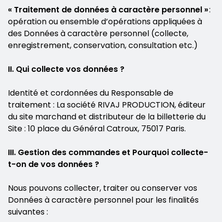
« Traitement de données à caractère personnel »
:
opération ou ensemble d’opérations appliquées à
des Données à caractère personnel (collecte,
enregistrement, conservation, consultation etc.)
II. Qui collecte vos données ?
Identité et cordonnées du Responsable de
traitement : La société RIVAJ PRODUCTION, éditeur
du site marchand et distributeur de la billetterie du
Site : 10 place du Général Catroux, 75017 Paris.
III. Gestion des commandes et Pourquoi collecte-
t-on de vos données ?
Nous pouvons collecter, traiter ou conserver vos
Données à caractère personnel pour les finalités
suivantes :