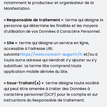
notamment le producteur et organisateur de la
Manifestation.
« Responsable de traitement »
: terme qui désigne la
personne qui détermine les finalités et les moyens
d’utilisation de vos Données à Caractère Personnel.
« Site »
: terme qui désigne un service en ligne,
accessible à l’adresse URL
suivante
https://www.concert-auguri.fr/fr
et/ou à
toute autre adresse qui viendrait s’y ajouter ou s’y
substituer. Le terme Site comprend toute
application mobile dérivée du Site.
« Sous-Traitant(s) »
: terme désigne toute société
qui peut être amenée à traiter des Données à
caractère personnel (DCP) pour le compte et sur
instructions du Responsable de traitement.