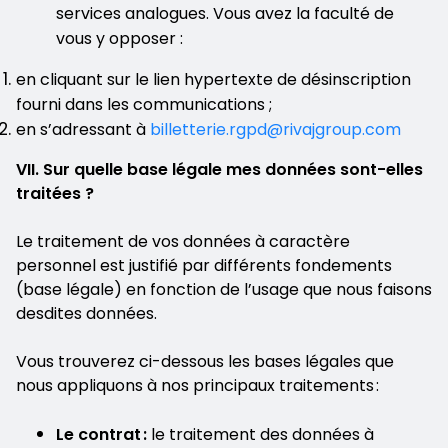
services analogues. Vous avez la faculté de
vous y opposer :
en cliquant sur le lien hypertexte de désinscription
fourni dans les communications ;
en s’adressant à
billetterie.rgpd@rivajgroup.com
VII. Sur quelle base légale mes données sont-elles
traitées ?
Le traitement de vos données à caractère
personnel est justifié par différents fondements
(base légale) en fonction de l’usage que nous faisons
desdites données.
Vous trouverez ci-dessous les bases légales que
nous appliquons à nos principaux traitements :
Le contrat :
le traitement des données à