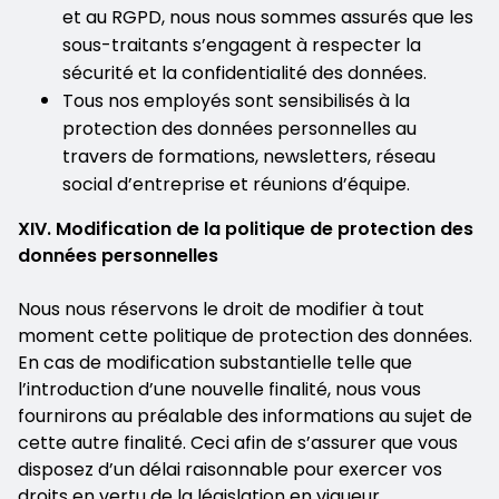
et au RGPD, nous nous sommes assurés que les
sous-traitants s’engagent à respecter la
sécurité et la confidentialité des données.
Tous nos employés sont sensibilisés à la
protection des données personnelles au
travers de formations, newsletters, réseau
social d’entreprise et réunions d’équipe.
XIV. Modification de la politique de protection des
données personnelles
Nous nous réservons le droit de modifier à tout
moment cette politique de protection des données.
En cas de modification substantielle telle que
l’introduction d’une nouvelle finalité, nous vous
fournirons au préalable des informations au sujet de
cette autre finalité. Ceci afin de s’assurer que vous
disposez d’un délai raisonnable pour exercer vos
droits en vertu de la législation en vigueur.