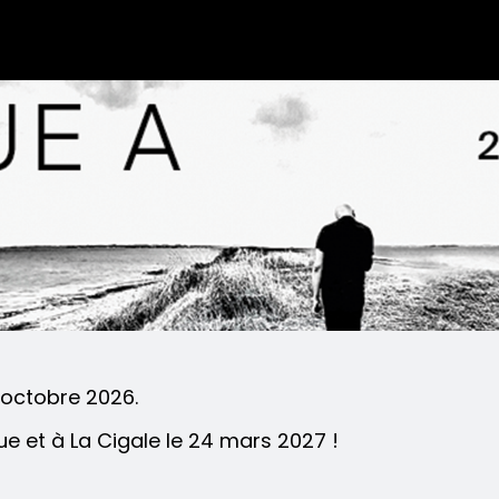
9 octobre 2026.
e et à La Cigale le 24 mars 2027 !