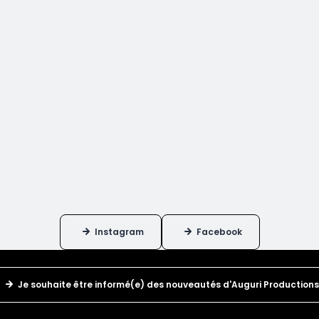
Instagram
Facebook
Je souhaite être informé(e) des nouveautés d'Auguri Productions