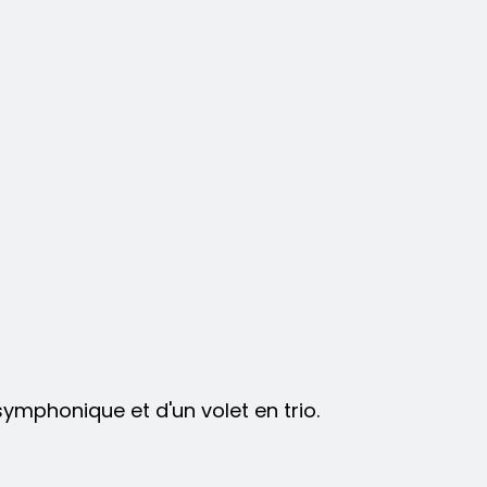
ymphonique et d'un volet en trio.