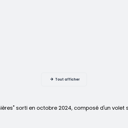
Tout afficher
ères" sorti en octobre 2024, composé d'un volet s