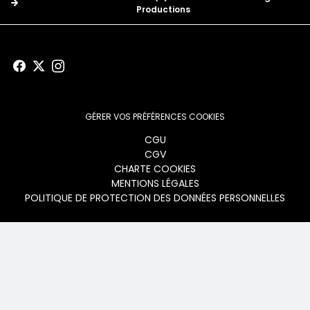
Productions
GÉRER VOS PRÉFÉRENCES COOKIES
Menu
CGU
CGV
footer
CHARTE COOKIES
MENTIONS LÉGALES
POLITIQUE DE PROTECTION DES DONNÉES PERSONNELLES